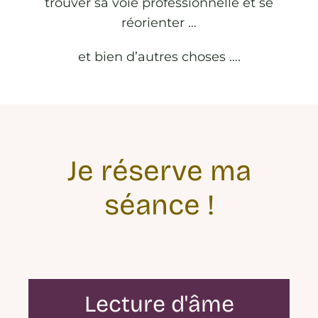
trouver sa voie professionnelle et se
réorienter …
et bien d’autres choses ….
Je réserve ma
séance !
Lecture d'âme