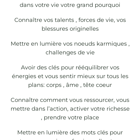
dans votre vie votre grand pourquoi
Connaître vos talents , forces de vie, vos
blessures originelles
Mettre en lumière vos noeuds karmiques ,
challenges de vie
Avoir des clés pour rééquilibrer vos
énergies et vous sentir mieux sur tous les
plans: corps , âme , tête coeur
Connaître comment vous ressourcer, vous
mettre dans l’action, activer votre richesse
, prendre votre place
Mettre en lumière des mots clés pour