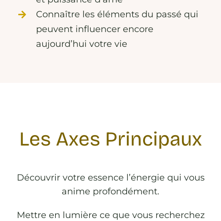
Connaître les éléments du passé qui
peuvent influencer encore
aujourd’hui votre vie
Les Axes Principaux
Découvrir votre essence l’énergie qui vous
anime profondément.
Mettre en lumière ce que vous recherchez