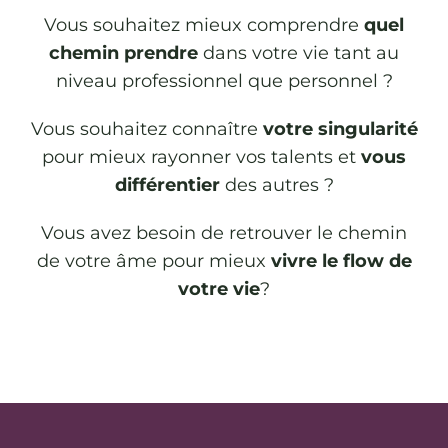
Vous souhaitez mieux comprendre
quel
chemin prendre
dans votre vie tant au
niveau professionnel que personnel ?
Vous souhaitez connaître
votre singularité
pour mieux rayonner vos talents et
vous
différentier
des autres ?
Vous avez besoin de retrouver le chemin
de votre âme pour mieux
vivre le flow de
votre vie
?