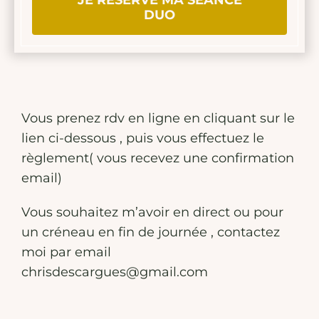
DUO
Vous prenez rdv en ligne en cliquant sur le
lien ci-dessous , puis vous effectuez le
règlement( vous recevez une confirmation
email)
Vous souhaitez m’avoir en direct ou pour
un créneau en fin de journée , contactez
moi par email
chrisdescargues@gmail.com