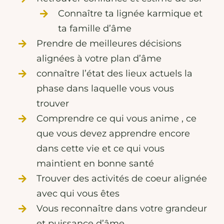
Connaître ta lignée karmique et
ta famille d’âme
Prendre de meilleures décisions
alignées à votre plan d’âme
connaître l’état des lieux actuels la
phase dans laquelle vous vous
trouver
Comprendre ce qui vous anime , ce
que vous devez apprendre encore
dans cette vie et ce qui vous
maintient en bonne santé
Trouver des activités de coeur alignée
avec qui vous êtes
Vous reconnaître dans votre grandeur
et puissance d’âme