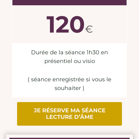
120
€
Durée de la séance 1h30 en
présentiel ou visio
( séance enregistrée si vous le
souhaiter )
JE RÉSERVE MA SÉANCE
LECTURE D’ÂME