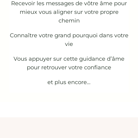
Recevoir les messages de vôtre âme pour
mieux vous aligner sur votre propre
chemin
Connaître votre grand pourquoi dans votre
vie
Vous appuyer sur cette guidance d’âme
pour retrouver votre confiance
et plus encore…