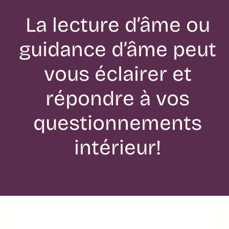
La lecture d’âme ou
guidance d’âme peut
vous éclairer et
répondre à vos
questionnements
intérieur!