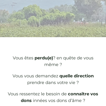
Vous êtes
perdu(e)
? en quête de vous
même ?
Vous vous demandez
quelle direction
prendre dans votre vie ?
Vous ressentez le besoin de
connaître vos
dons
innées vos dons d’âme ?