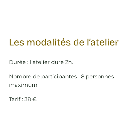
Les modalités de l’atelier
Durée : l’atelier dure 2h.
Nombre de participantes : 8 personnes
maximum
Tarif : 38 €