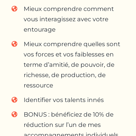
Mieux comprendre comment
vous interagissez avec votre
entourage
Mieux comprendre quelles sont
vos forces et vos faiblesses en
terme d’amitié, de pouvoir, de
richesse, de production, de
ressource
Identifier vos talents innés
BONUS : bénéficiez de 10% de
réduction sur l’un de mes
accompagnements individuels