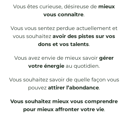
Vous êtes curieuse, désireuse de
mieux
vous connaître
.
Vous vous sentez perdue actuellement et
vous souhaitez
avoir des pistes sur vos
dons et vos talents
.
Vous avez envie de mieux savoir
gérer
votre énergie
au quotidien.
Vous souhaitez savoir de quelle façon vous
pouvez
attirer l’abondance
.
Vous souhaitez mieux vous comprendre
pour mieux affronter votre vie
.