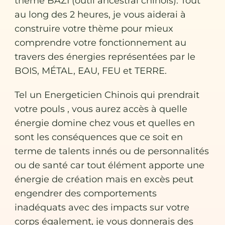
thème BAZI (outil ancestral chinois). Tout
au long des 2 heures, je vous aiderai à
construire votre thème pour mieux
comprendre votre fonctionnement au
travers des énergies représentées par le
BOIS, MÉTAL, EAU, FEU et TERRE.
Tel un Energeticien Chinois qui prendrait
votre pouls , vous aurez accès à quelle
énergie domine chez vous et quelles en
sont les conséquences que ce soit en
terme de talents innés ou de personnalités
ou de santé car tout élément apporte une
énergie de création mais en excès peut
engendrer des comportements
inadéquats avec des impacts sur votre
corps également, je vous donnerais des