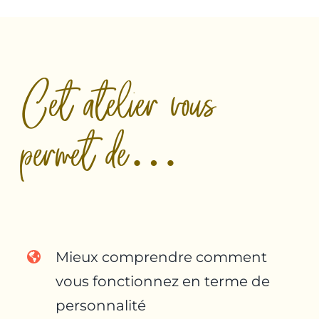
Cet atelier vous
permet de…
Mieux comprendre comment
vous fonctionnez en terme de
personnalité