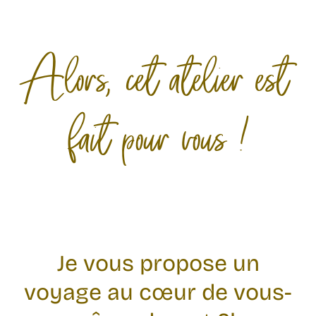
Alors, cet atelier est
fait pour vous !
Je vous propose un
voyage au cœur de vous-