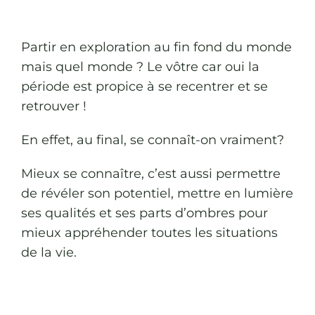
Partir en exploration au fin fond du monde
mais quel monde ? Le vôtre car oui la
période est propice à se recentrer et se
retrouver !
En effet, au final, se connaît-on vraiment?
Mieux se connaître, c’est aussi permettre
de révéler son potentiel, mettre en lumière
ses qualités et ses parts d’ombres pour
mieux appréhender toutes les situations
de la vie.