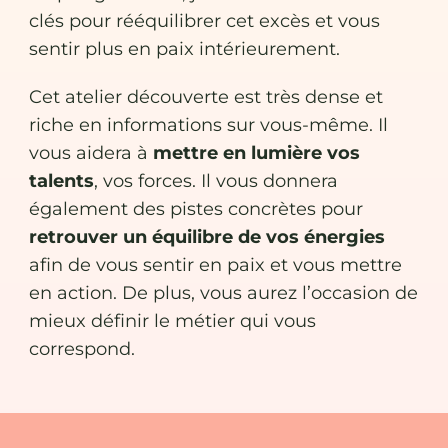
clés pour rééquilibrer cet excès et vous
sentir plus en paix intérieurement.
Cet atelier découverte est très dense et
riche en informations sur vous-même. Il
vous aidera à
mettre en lumière vos
talents
, vos forces. Il vous donnera
également des pistes concrètes pour
retrouver un équilibre de vos énergies
afin de vous sentir en paix et vous mettre
en action. De plus, vous aurez l’occasion de
mieux définir le métier qui vous
correspond.