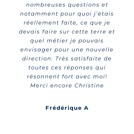
nombreuses questions et
notamment pour quoi j’étais
réellement faite, ce que je
devais faire sur cette terre et
quel métier je pouvais
envisager pour une nouvelle
direction. Très satisfaite de
toutes ces réponses qui
résonnent fort avec moi!
Merci encore Christine
Frédérique A