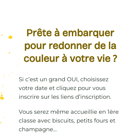
Prête à embarquer
pour redonner de la
couleur à votre vie ?
Si c’est un grand OUI, choisissez
votre date et cliquez pour vous
inscrire sur les liens d’inscription.
Vous serez même accueillie en 1ère
classe avec biscuits, petits fours et
champagne…