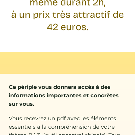
même durant 2h,
à un prix très attractif de
42 euros.
Ce périple vous donnera accès à des
informations importantes et concrètes
sur vous.
Vous recevrez un pdf avec les éléments
essentiels à la compréhension de votre