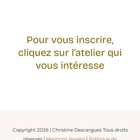
Pour vous inscrire,
cliquez sur l’atelier qui
vous intéresse
Copyright 2026 | Christine Descargues Tous droits
réservés |
Mentions légales
|
Politique de