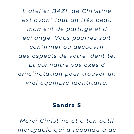
L atelier BAZI de Christine
est avant tout un très beau
moment de partage et d
échange. Vous pourrez soit
confirmer ou découvrir
des aspects de votre identité.
Et connaitre vos axes d
amelirotation pour trouver un
vrai équilibre identitaire.
Sandra S
Merci Christine et a ton outil
incroyable qui a répondu à de